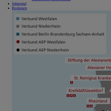
Jobportal
Regionen