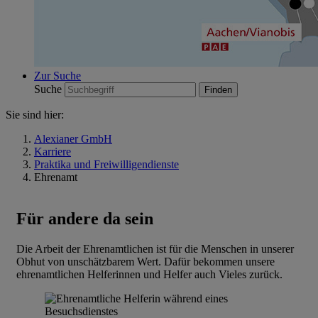
Zur Suche
Suche
Sie sind hier:
Alexianer GmbH
Karriere
Praktika und Freiwilligendienste
Ehrenamt
Für andere da sein
Die Arbeit der Ehrenamtlichen ist für die Menschen in unserer
Obhut von unschätzbarem Wert. Dafür bekommen unsere
ehrenamtlichen Helferinnen und Helfer auch Vieles zurück.