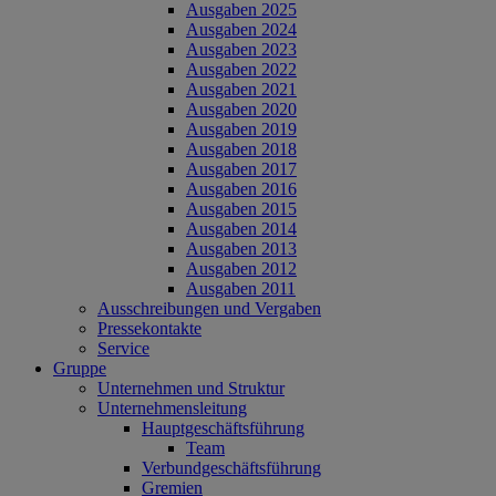
Ausgaben 2025
Ausgaben 2024
Ausgaben 2023
Ausgaben 2022
Ausgaben 2021
Ausgaben 2020
Ausgaben 2019
Ausgaben 2018
Ausgaben 2017
Ausgaben 2016
Ausgaben 2015
Ausgaben 2014
Ausgaben 2013
Ausgaben 2012
Ausgaben 2011
Ausschreibungen und Vergaben
Pressekontakte
Service
Gruppe
Unternehmen und Struktur
Unternehmensleitung
Hauptgeschäftsführung
Team
Verbundgeschäftsführung
Gremien