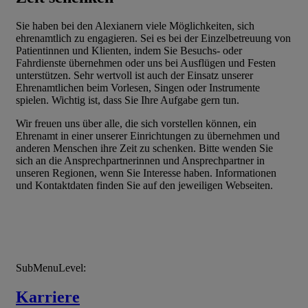
Sie haben bei den Alexianern viele Möglichkeiten, sich
ehrenamtlich zu engagieren. Sei es bei der Einzelbetreuung von
Patientinnen und Klienten, indem Sie Besuchs- oder
Fahrdienste übernehmen oder uns bei Ausflügen und Festen
unterstützen. Sehr wertvoll ist auch der Einsatz unserer
Ehrenamtlichen beim Vorlesen, Singen oder Instrumente
spielen. Wichtig ist, dass Sie Ihre Aufgabe gern tun.
Wir freuen uns über alle, die sich vorstellen können, ein
Ehrenamt in einer unserer Einrichtungen zu übernehmen und
anderen Menschen ihre Zeit zu schenken. Bitte wenden Sie
sich an die Ansprechpartnerinnen und Ansprechpartner in
unseren Regionen, wenn Sie Interesse haben. Informationen
und Kontaktdaten finden Sie auf den jeweiligen Webseiten.
SubMenuLevel:
Karriere