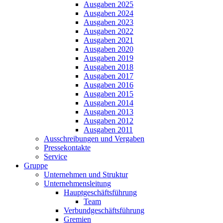
Ausgaben 2025
Ausgaben 2024
Ausgaben 2023
Ausgaben 2022
Ausgaben 2021
Ausgaben 2020
Ausgaben 2019
Ausgaben 2018
Ausgaben 2017
Ausgaben 2016
Ausgaben 2015
Ausgaben 2014
Ausgaben 2013
Ausgaben 2012
Ausgaben 2011
Ausschreibungen und Vergaben
Pressekontakte
Service
Gruppe
Unternehmen und Struktur
Unternehmensleitung
Hauptgeschäftsführung
Team
Verbundgeschäftsführung
Gremien