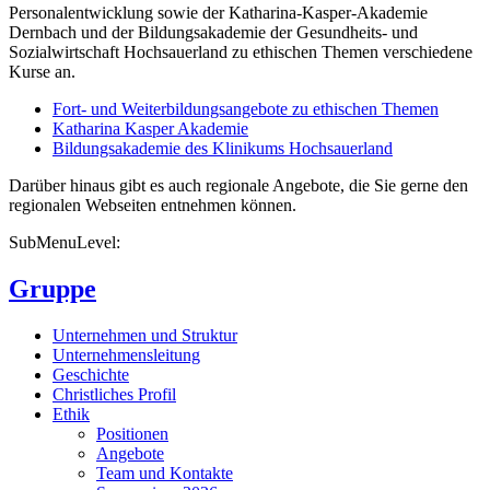
Personalentwicklung sowie der Katharina-Kasper-Akademie
Dernbach und der Bildungsakademie der Gesundheits- und
Sozialwirtschaft Hochsauerland zu ethischen Themen verschiedene
Kurse an.
Fort- und Weiterbildungsangebote zu ethischen Themen
Katharina Kasper Akademie
Bildungsakademie des Klinikums Hochsauerland
Darüber hinaus gibt es auch regionale Angebote, die Sie gerne den
regionalen Webseiten entnehmen können.
SubMenuLevel:
Gruppe
Unternehmen und Struktur
Unternehmensleitung
Geschichte
Christliches Profil
Ethik
Positionen
Angebote
Team und Kontakte