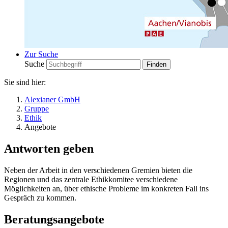
Zur Suche
Suche
Sie sind hier:
Alexianer GmbH
Gruppe
Ethik
Angebote
Antworten geben
Neben der Arbeit in den verschiedenen Gremien bieten die
Regionen und das zentrale Ethikkomitee verschiedene
Möglichkeiten an, über ethische Probleme im konkreten Fall ins
Gespräch zu kommen.
Beratungsangebote