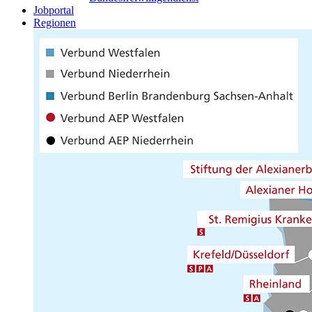
Jobportal
Regionen