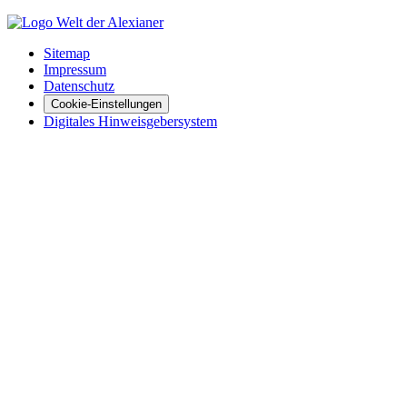
Sitemap
Impressum
Datenschutz
Cookie-Einstellungen
Digitales Hinweisgebersystem