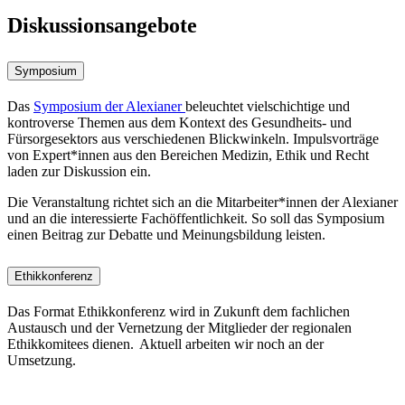
Diskussionsangebote
Symposium
Das
Symposium der Alexianer
beleuchtet vielschichtige und
kontroverse Themen aus dem Kontext des Gesundheits- und
Fürsorgesektors aus verschiedenen Blickwinkeln. Impulsvorträge
von Expert*innen aus den Bereichen Medizin, Ethik und Recht
laden zur Diskussion ein.
Die Veranstaltung richtet sich an die Mitarbeiter*innen der Alexianer
und an die interessierte Fachöffentlichkeit. So soll das Symposium
einen Beitrag zur Debatte und Meinungsbildung leisten.
Ethikkonferenz
Das Format Ethikkonferenz wird in Zukunft dem fachlichen
Austausch und der Vernetzung der Mitglieder der regionalen
Ethikkomitees dienen. Aktuell arbeiten wir noch an der
Umsetzung.