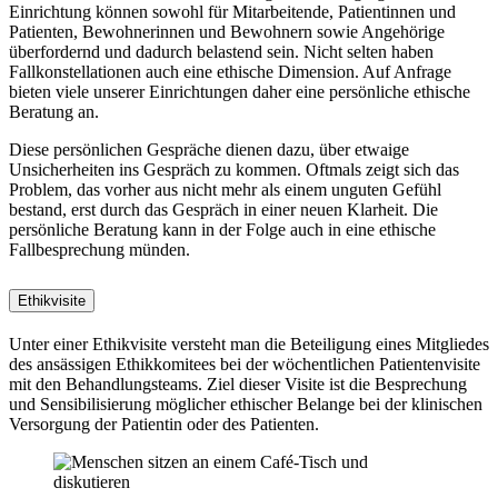
Einrichtung können sowohl für Mitarbeitende, Patientinnen und
Patienten, Bewohnerinnen und Bewohnern sowie Angehörige
überfordernd und dadurch belastend sein. Nicht selten haben
Fallkonstellationen auch eine ethische Dimension. Auf Anfrage
bieten viele unserer Einrichtungen daher eine persönliche ethische
Beratung an.
Diese persönlichen Gespräche dienen dazu, über etwaige
Unsicherheiten ins Gespräch zu kommen. Oftmals zeigt sich das
Problem, das vorher aus nicht mehr als einem unguten Gefühl
bestand, erst durch das Gespräch in einer neuen Klarheit. Die
persönliche Beratung kann in der Folge auch in eine ethische
Fallbesprechung münden.
Ethikvisite
Unter einer Ethikvisite versteht man die Beteiligung eines Mitgliedes
des ansässigen Ethikkomitees bei der wöchentlichen Patientenvisite
mit den Behandlungsteams. Ziel dieser Visite ist die Besprechung
und Sensibilisierung möglicher ethischer Belange bei der klinischen
Versorgung der Patientin oder des Patienten.