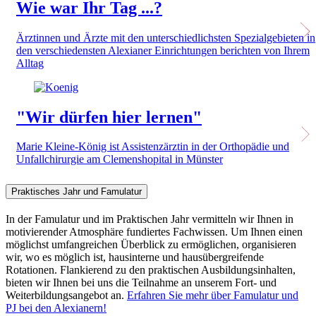
Wie war Ihr Tag ...?
Ärztinnen und Ärzte mit den unterschiedlichsten Spezialgebieten in
den verschiedensten Alexianer Einrichtungen berichten von Ihrem
Alltag
"Wir dürfen hier lernen"
Marie Kleine-König ist Assistenzärztin in der Orthopädie und
Unfallchirurgie am Clemenshopital in Münster
Praktisches Jahr und Famulatur
In der Famulatur und im Praktischen Jahr vermitteln wir Ihnen in
motivierender Atmosphäre fundiertes Fachwissen. Um Ihnen einen
möglichst umfangreichen Überblick zu ermöglichen, organisieren
wir, wo es möglich ist, hausinterne und hausübergreifende
Rotationen. Flankierend zu den praktischen Ausbildungsinhalten,
bieten wir Ihnen bei uns die Teilnahme an unserem Fort- und
Weiterbildungsangebot an.
Erfahren Sie mehr über Famulatur und
PJ bei den Alexianern!