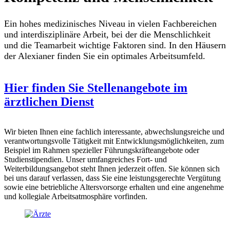
Ein hohes medizinisches Niveau in vielen Fachbereichen
und interdisziplinäre Arbeit, bei der die Menschlichkeit
und die Teamarbeit wichtige Faktoren sind. In den Häusern
der Alexianer finden Sie ein optimales Arbeitsumfeld.
Hier finden Sie Stellenangebote im
ärztlichen Dienst
Wir bieten Ihnen eine fachlich interessante, abwechslungsreiche und
verantwortungsvolle Tätigkeit mit Entwicklungsmöglichkeiten, zum
Beispiel im Rahmen spezieller Führungskräfteangebote oder
Studienstipendien. Unser umfangreiches Fort- und
Weiterbildungsangebot steht Ihnen jederzeit offen. Sie können sich
bei uns darauf verlassen, dass Sie eine leistungsgerechte Vergütung
sowie eine betriebliche Altersvorsorge erhalten und eine angenehme
und kollegiale Arbeitsatmosphäre vorfinden.