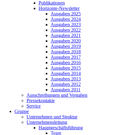
Publikationen
Horizonte-Newsletter
Ausgaben 2025
Ausgaben 2024
Ausgaben 2023
Ausgaben 2022
Ausgaben 2021
Ausgaben 2020
Ausgaben 2019
Ausgaben 2018
Ausgaben 2017
Ausgaben 2016
Ausgaben 2015
Ausgaben 2014
Ausgaben 2013
Ausgaben 2012
Ausgaben 2011
Ausschreibungen und Vergaben
Pressekontakte
Service
Gruppe
Unternehmen und Struktur
Unternehmensleitung
Hauptgeschäftsführung
Team