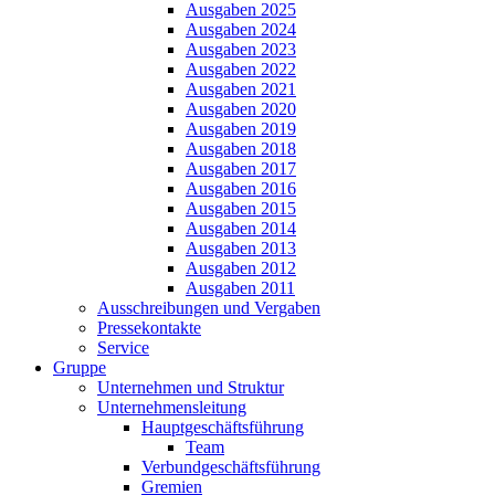
Ausgaben 2025
Ausgaben 2024
Ausgaben 2023
Ausgaben 2022
Ausgaben 2021
Ausgaben 2020
Ausgaben 2019
Ausgaben 2018
Ausgaben 2017
Ausgaben 2016
Ausgaben 2015
Ausgaben 2014
Ausgaben 2013
Ausgaben 2012
Ausgaben 2011
Ausschreibungen und Vergaben
Pressekontakte
Service
Gruppe
Unternehmen und Struktur
Unternehmensleitung
Hauptgeschäftsführung
Team
Verbundgeschäftsführung
Gremien