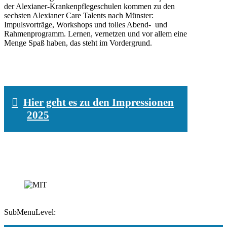
der Alexianer-Krankenpflegeschulen kommen zu den
sechsten Alexianer Care Talents nach Münster:
Impulsvorträge, Workshops und tolles Abend- und
Rahmenprogramm. Lernen, vernetzen und vor allem eine
Menge Spaß haben, das steht im Vordergrund.
Hier geht es zu den Impressionen
2025
SubMenuLevel: