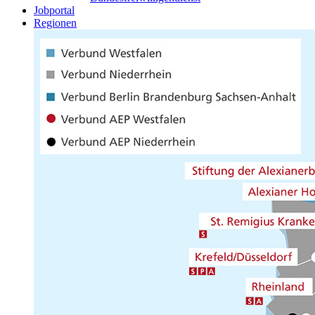
Jobportal
Regionen