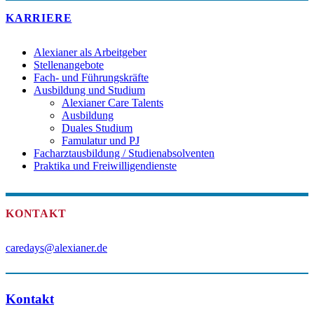
KARRIERE
Alexianer als Arbeitgeber
Stellenangebote
Fach- und Führungskräfte
Ausbildung und Studium
Alexianer Care Talents
Ausbildung
Duales Studium
Famulatur und PJ
Facharztausbildung / Studienabsolventen
Praktika und Freiwilligendienste
KONTAKT
caredays@alexianer.de
Kontakt