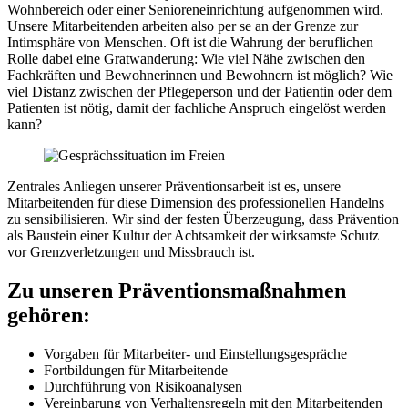
Wohnbereich oder einer Senioreneinrichtung aufgenommen wird.
Unsere Mitarbeitenden arbeiten also per se an der Grenze zur
Intimsphäre von Menschen. Oft ist die Wahrung der beruflichen
Rolle dabei eine Gratwanderung: Wie viel Nähe zwischen den
Fachkräften und Bewohnerinnen und Bewohnern ist möglich? Wie
viel Distanz zwischen der Pflegeperson und der Patientin oder dem
Patienten ist nötig, damit der fachliche Anspruch eingelöst werden
kann?
Zentrales Anliegen unserer Präventionsarbeit ist es, unsere
Mitarbeitenden für diese Dimension des professionellen Handelns
zu sensibilisieren. Wir sind der festen Überzeugung, dass Prävention
als Baustein einer Kultur der Achtsamkeit der wirksamste Schutz
vor Grenzverletzungen und Missbrauch ist.
Zu unseren Präventionsmaßnahmen
gehören:
Vorgaben für Mitarbeiter- und Einstellungsgespräche
Fortbildungen für Mitarbeitende
Durchführung von Risikoanalysen
Vereinbarung von Verhaltensregeln mit den Mitarbeitenden