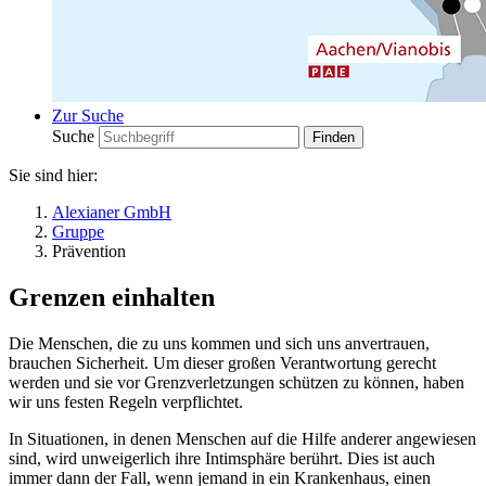
Zur Suche
Suche
Sie sind hier:
Alexianer GmbH
Gruppe
Prävention
Grenzen einhalten
Die Menschen, die zu uns kommen und sich uns anvertrauen,
brauchen Sicherheit. Um dieser großen Verantwortung gerecht
werden und sie vor Grenzverletzungen schützen zu können, haben
wir uns festen Regeln verpflichtet.
In Situationen, in denen Menschen auf die Hilfe anderer angewiesen
sind, wird unweigerlich ihre Intimsphäre berührt. Dies ist auch
immer dann der Fall, wenn jemand in ein Krankenhaus, einen