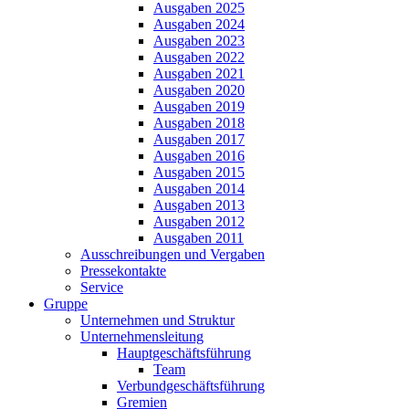
Ausgaben 2025
Ausgaben 2024
Ausgaben 2023
Ausgaben 2022
Ausgaben 2021
Ausgaben 2020
Ausgaben 2019
Ausgaben 2018
Ausgaben 2017
Ausgaben 2016
Ausgaben 2015
Ausgaben 2014
Ausgaben 2013
Ausgaben 2012
Ausgaben 2011
Ausschreibungen und Vergaben
Pressekontakte
Service
Gruppe
Unternehmen und Struktur
Unternehmensleitung
Hauptgeschäftsführung
Team
Verbundgeschäftsführung
Gremien