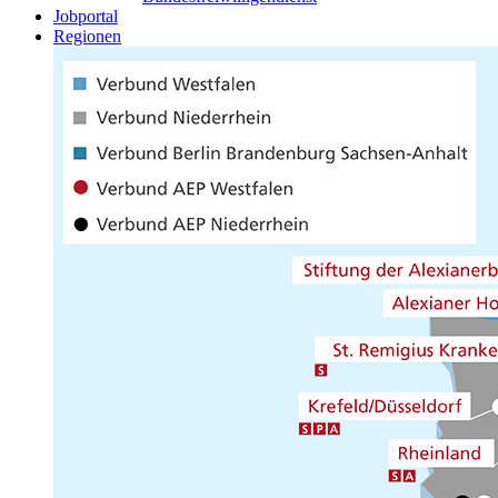
Jobportal
Regionen