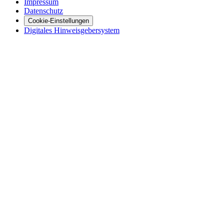
Impressum
Datenschutz
Cookie-Einstellungen
Digitales Hinweisgebersystem