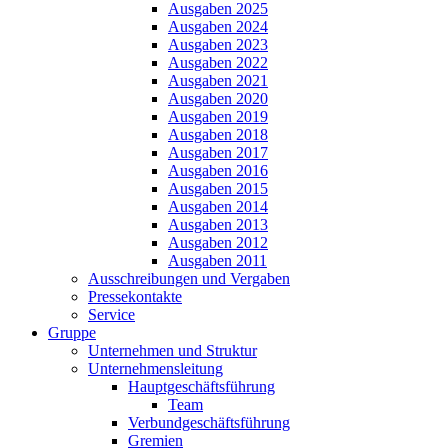
Ausgaben 2025
Ausgaben 2024
Ausgaben 2023
Ausgaben 2022
Ausgaben 2021
Ausgaben 2020
Ausgaben 2019
Ausgaben 2018
Ausgaben 2017
Ausgaben 2016
Ausgaben 2015
Ausgaben 2014
Ausgaben 2013
Ausgaben 2012
Ausgaben 2011
Ausschreibungen und Vergaben
Pressekontakte
Service
Gruppe
Unternehmen und Struktur
Unternehmensleitung
Hauptgeschäftsführung
Team
Verbundgeschäftsführung
Gremien