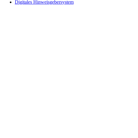
Digitales Hinweisgebersystem