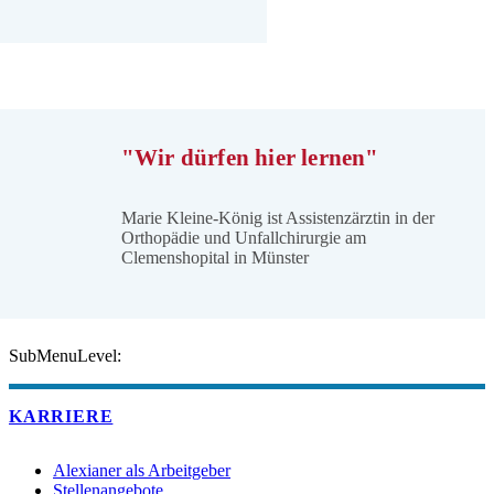
"Wir dürfen hier lernen"
Marie Kleine-König ist Assistenzärztin in der
Orthopädie und Unfallchirurgie am
Clemenshopital in Münster
SubMenuLevel:
KARRIERE
Alexianer als Arbeitgeber
Stellenangebote