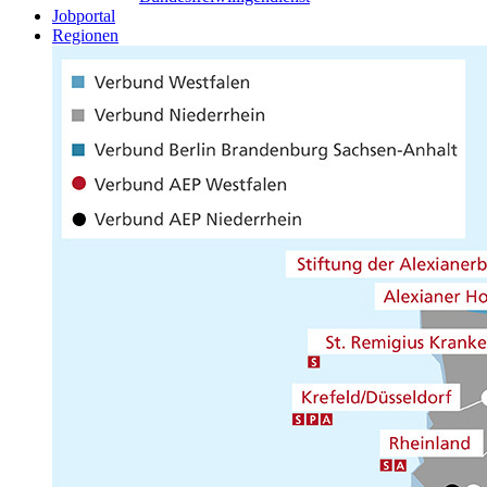
Jobportal
Regionen