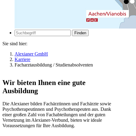
Zur
Suche
Suche
Sie sind hier:
Alexianer GmbH
Karriere
Facharztausbildung / Studienabsolventen
Wir bieten Ihnen eine gute
Ausbildung
Die Alexianer bilden Fachärztinnen und Fachärzte sowie
Psychotherapeutinnen und Psychotherapeuten aus. Dank
einer großen Zahl von Fachabteilungen und der guten
Vernetzung im Alexianer-Verbund, bieten wir ideale
Voraussetzungen für Ihre Ausbildung.