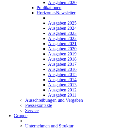
Ausgaben 2020
Publikationen
Horizonte-Newsletter
Ausgaben 2025
Ausgaben 2024
Ausgaben 2023
Ausgaben 2022
Ausgaben 2021
Ausgaben 2020
Ausgaben 2019
Ausgaben 2018
Ausgaben 2017
Ausgaben 2016
Ausgaben 2015
Ausgaben 2014
Ausgaben 2013
Ausgaben 2012
Ausgaben 2011
Ausschreibungen und Vergaben
Pressekontakte
Service
Gruppe
Unternehmen und Struktur